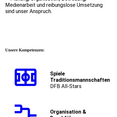
Medienarbeit und reibungslose Umsetzung
sind unser Anspruch.
Unsere Kompetenzen:
Spiele
Traditionsmannschaften
DFB All-Stars
Organisation &