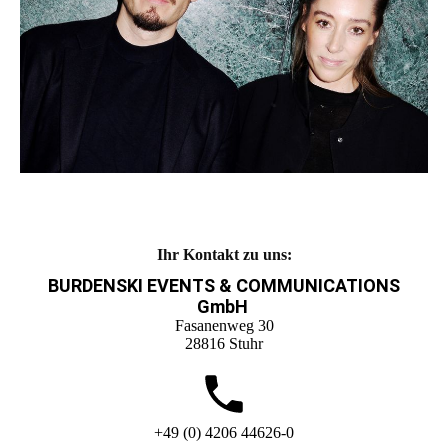
Ihr Kontakt zu uns:
BURDENSKI EVENTS & COMMUNICATIONS
GmbH
Fasanenweg 30
28816 Stuhr
+49 (0) 4206 44626-0