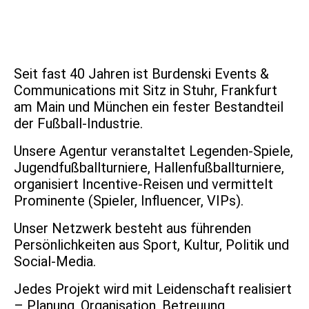
Seit fast 40 Jahren ist Burdenski Events &
Communications mit Sitz in Stuhr, Frankfurt
am Main und München ein fester Bestandteil
der Fußball-Industrie.
Unsere Agentur veranstaltet Legenden-Spiele,
Jugendfußballturniere, Hallenfußballturniere,
organisiert Incentive-Reisen und vermittelt
Prominente (Spieler, Influencer, VIPs).
Unser Netzwerk besteht aus führenden
Persönlichkeiten aus Sport, Kultur, Politik und
Social-Media.
Jedes Projekt wird mit Leidenschaft realisiert
– Planung, Organisation, Betreuung,