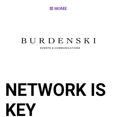
HOME
NETWORK IS
KEY