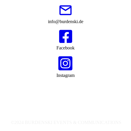
info@burdenski.de
Facebook
Instagram
©2024 BURDENSKI EVENTS & COMMUNICATIONS