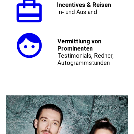
Incentives & Reisen
In- und Ausland
Vermittlung von
Prominenten
Testimonials, Redner,
Autogrammstunden