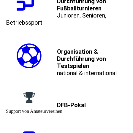
Durchführung von
Fußballturnieren
Junioren, Senioren,
Betriebssport
Organisation &
Durchführung von
Testspielen
national & international
DFB-Pokal
Support von Amateurvereinen